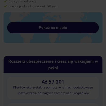
ok. 250 m od plaży
czas dojazdu z lotniska ok. 90 min
Pokaż na mapie
Rozszerz ubezpieczenie i ciesz się wakacjami w
pełni
Aż 57 201
Klientów skorzystało z pomocy w ramach dodatkowego
ubezpieczenia od nagłych zachorowań i wypadków