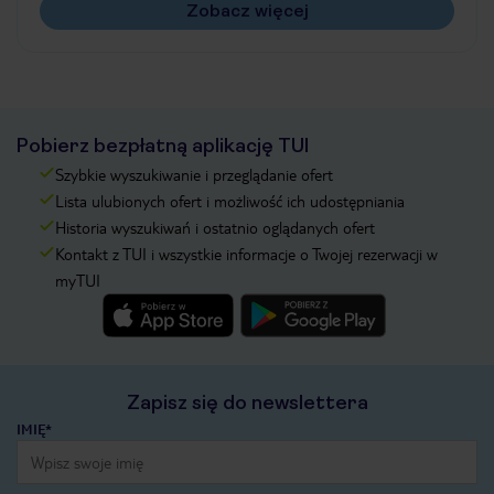
Zobacz więcej
Pobierz bezpłatną aplikację TUI
Szybkie wyszukiwanie i przeglądanie ofert
Lista ulubionych ofert i możliwość ich udostępniania
Historia wyszukiwań i ostatnio oglądanych ofert
Kontakt z TUI i wszystkie informacje o Twojej rezerwacji w
myTUI
Zapisz się do newslettera
IMIĘ*