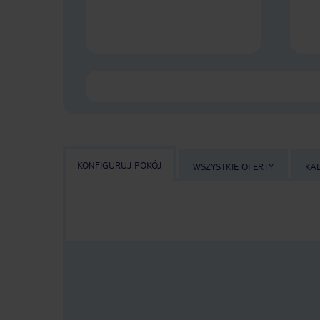
KONFIGURUJ POKÓJ
WSZYSTKIE OFERTY
KA