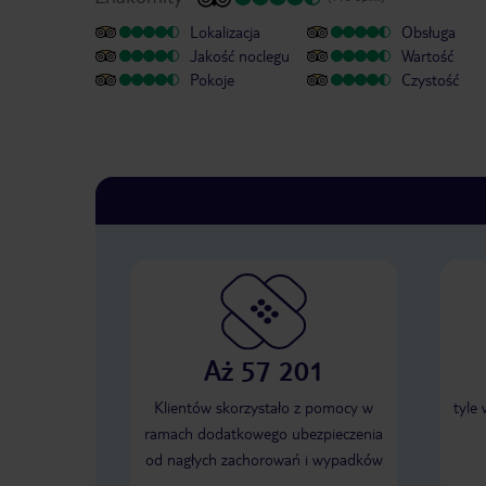
Lokalizacja
Obsługa
Jakość noclegu
Wartość
Pokoje
Czystość
Aż 57 201
Klientów skorzystało z pomocy w
tyle
ramach dodatkowego ubezpieczenia
od nagłych zachorowań i wypadków