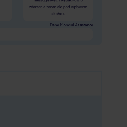
zdarzenia zaistniałe pod wpływem
alkoholu
Dane Mondial Assistance