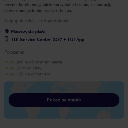
terenie hotelu mogą także korzystać z basenu, restauracji,
przestronnego lobby oraz strefy spa.
Najpopularniejsze udogodnienia:
Piaszczysta plaża
TUI Service Center 24/7 + TUI App
Położenie:
ok. 900 m od centrum miasta
ok. 50 m od plaży
ok. 125 km od lotniska
Pokaż na mapie