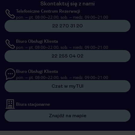
Skontaktuj się z nami
Telefoniczne Centrum Rezerwacji
pon. – pt. 08:00–22:00, sob. – niedz. 09:00–21:00
22 270 31 20
Biuro Obsługi Klienta
pon. – pt. 08:00–22:00, sob. – niedz. 09:00–21:00
22 255 04 02
Biuro Obsługi Klienta
pon. – pt. 08:00–22:00, sob. – niedz. 09:00–21:00
Czat w myTUI
Biura stacjonarne
Znajdź na mapie