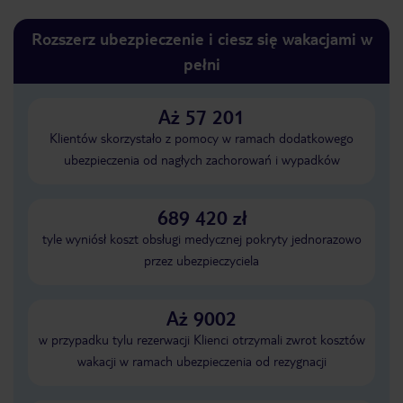
Rozszerz ubezpieczenie i ciesz się wakacjami w
pełni
Aż 57 201
Klientów skorzystało z pomocy w ramach dodatkowego
ubezpieczenia od nagłych zachorowań i wypadków
689 420 zł
tyle wyniósł koszt obsługi medycznej pokryty jednorazowo
przez ubezpieczyciela
Aż 9002
w przypadku tylu rezerwacji Klienci otrzymali zwrot kosztów
wakacji w ramach ubezpieczenia od rezygnacji