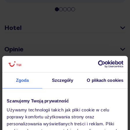
Hotel
Opinie
Pokoje
Zgoda
Szczegóły
O plikach cookies
Wyżywienie
Szanujemy Twoją prywatność
Używamy technologii takich jak pliki cookie w celu
Atrakcje
poprawy komfortu użytkowania strony oraz
personalizowania wyświetlanych treści i reklam. Pliki