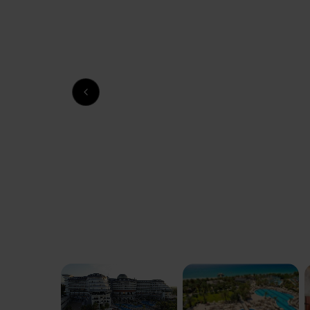
Previous slide