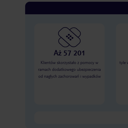
Aż 57 201
Klientów skorzystało z pomocy w
tyle
ramach dodatkowego ubezpieczenia
od nagłych zachorowań i wypadków