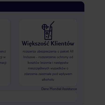
Większość Klientów
ienci
rozszerza ubezpieczenia o pakiet All
ji w
Inclusive - rozszerzenie ochrony od
nacji
kosztów leczenia i następstw
nieszczęśliwych wypadków o
zdarzenia zaistniałe pod wpływem
alkoholu
Dane Mondial Assistance