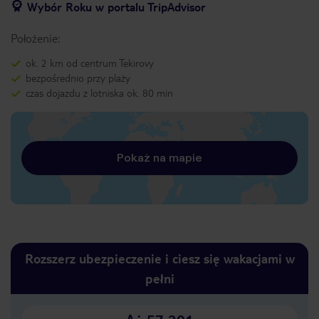
Wybór Roku w portalu TripAdvisor
Położenie:
ok. 2 km od centrum Tekirovy
bezpośrednio przy plaży
czas dojazdu z lotniska ok. 80 min
Pokaż na mapie
Rozszerz ubezpieczenie i ciesz się wakacjami w
pełni