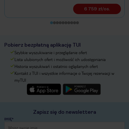
6 759 zł/os.
Pobierz bezpłatną aplikację TUI
Szybkie wyszukiwanie i przeglądanie ofert
Lista ulubionych ofert i możliwość ich udostępniania
Historia wyszukiwań i ostatnio oglądanych ofert
Kontakt z TUI i wszystkie informacje o Twojej rezerwacji w
myTUI
Zapisz się do newslettera
IMIĘ*