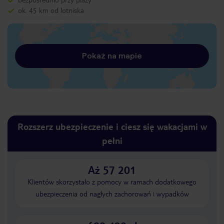
ok. 45 km od lotniska
Pokaż na mapie
Rozszerz ubezpieczenie i ciesz się wakacjami w
pełni
Aż 57 201
Klientów skorzystało z pomocy w ramach dodatkowego
ubezpieczenia od nagłych zachorowań i wypadków