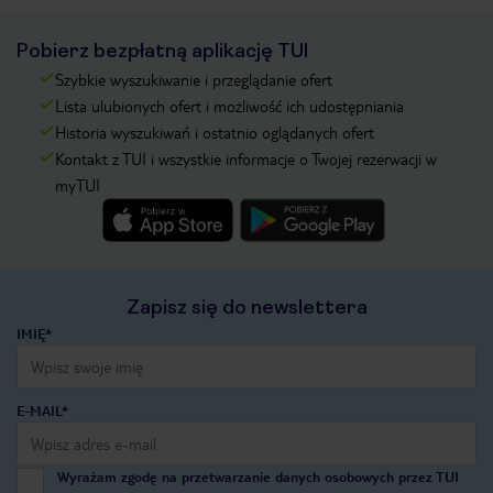
Pobierz bezpłatną aplikację TUI
Szybkie wyszukiwanie i przeglądanie ofert
Lista ulubionych ofert i możliwość ich udostępniania
Historia wyszukiwań i ostatnio oglądanych ofert
Kontakt z TUI i wszystkie informacje o Twojej rezerwacji w
myTUI
Zapisz się do newslettera
IMIĘ*
E-MAIL*
Wyrażam zgodę na przetwarzanie danych osobowych przez TUI