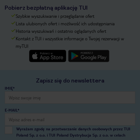
Pobierz bezpłatną aplikację TUI
Szybkie wyszukiwanie i przeglądanie ofert
Lista ulubionych ofert i możliwość ich udostępniania
Historia wyszukiwań i ostatnio oglądanych ofert
Kontakt z TUI i wszystkie informacje o Twojej rezerwacji w
myTUI
Zapisz się do newslettera
IMIĘ*
E-MAIL*
Wyrażam zgodę na przetwarzanie danych osobowych przez TUI
Poland Sp. z o.o. i TUI Poland Dystrybucja Sp. z o.o. w celach