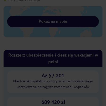
Pokaż na mapie
Rozszerz ubezpieczenie i ciesz się wakacjami w
pełni
Aż 57 201
Klientów skorzystało z pomocy w ramach dodatkowego
ubezpieczenia od nagłych zachorowań i wypadków
689 420 zł