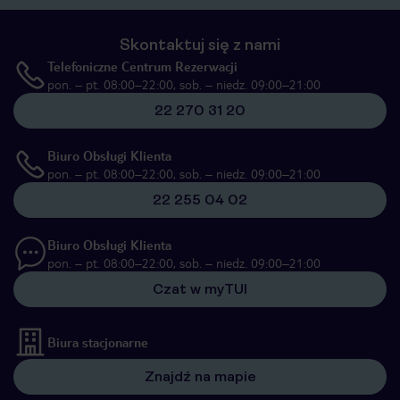
Skontaktuj się z nami
Telefoniczne Centrum Rezerwacji
pon. – pt. 08:00–22:00, sob. – niedz. 09:00–21:00
22 270 31 20
Biuro Obsługi Klienta
pon. – pt. 08:00–22:00, sob. – niedz. 09:00–21:00
22 255 04 02
Biuro Obsługi Klienta
pon. – pt. 08:00–22:00, sob. – niedz. 09:00–21:00
Czat w myTUI
Biura stacjonarne
Znajdź na mapie