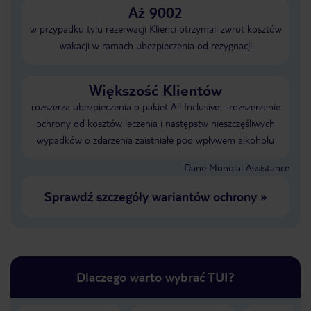
Aż 9002
w przypadku tylu rezerwacji Klienci otrzymali zwrot kosztów
wakacji w ramach ubezpieczenia od rezygnacji
Większość Klientów
rozszerza ubezpieczenia o pakiet All Inclusive - rozszerzenie
ochrony od kosztów leczenia i następstw nieszczęśliwych
wypadków o zdarzenia zaistniałe pod wpływem alkoholu
Dane Mondial Assistance
Sprawdź szczegóły wariantów ochrony
»
Dlaczego warto wybrać TUI?