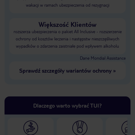
wakacji w ramach ubezpieczenia od rezygnacji
Większość Klientów
rozszerza ubezpieczenia o pakiet All Inclusive - rozszerzenie
ochrony od kosztów leczenia i następstw nieszczęśliwych
wypadków o zdarzenia zaistniałe pod wpływem alkoholu
Dane Mondial Assistance
Sprawdź szczegóły wariantów ochrony
»
Dlaczego warto wybrać TUI?