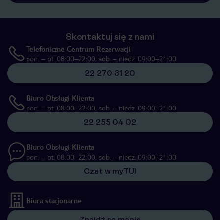
Skontaktuj się z nami
Telefoniczne Centrum Rezerwacji
pon. – pt. 08:00–22:00, sob. – niedz. 09:00–21:00
22 270 31 20
Biuro Obsługi Klienta
pon. – pt. 08:00–22:00, sob. – niedz. 09:00–21:00
22 255 04 02
Biuro Obsługi Klienta
pon. – pt. 08:00–22:00, sob. – niedz. 09:00–21:00
Czat w myTUI
Biura stacjonarne
Znajdź na mapie