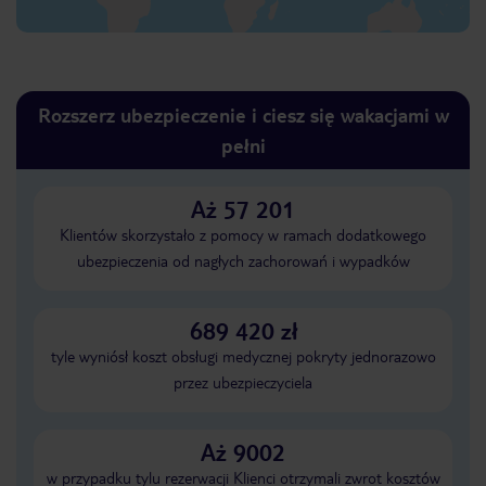
Rozszerz ubezpieczenie i ciesz się wakacjami w
pełni
Aż 57 201
Klientów skorzystało z pomocy w ramach dodatkowego
ubezpieczenia od nagłych zachorowań i wypadków
689 420 zł
tyle wyniósł koszt obsługi medycznej pokryty jednorazowo
przez ubezpieczyciela
Aż 9002
w przypadku tylu rezerwacji Klienci otrzymali zwrot kosztów