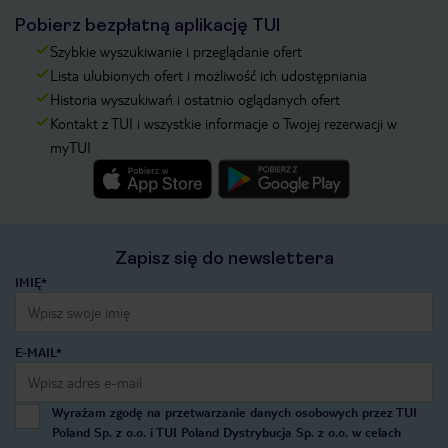
Pobierz bezpłatną aplikację TUI
Szybkie wyszukiwanie i przeglądanie ofert
Lista ulubionych ofert i możliwość ich udostępniania
Historia wyszukiwań i ostatnio oglądanych ofert
Kontakt z TUI i wszystkie informacje o Twojej rezerwacji w
myTUI
Zapisz się do newslettera
IMIĘ*
E-MAIL*
Wyrażam zgodę na przetwarzanie danych osobowych przez TUI
Poland Sp. z o.o. i TUI Poland Dystrybucja Sp. z o.o. w celach