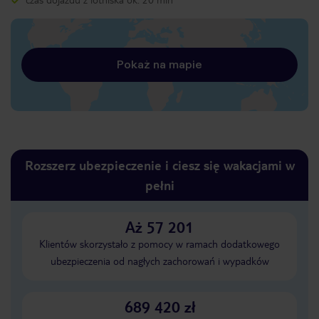
Pokaż na mapie
Rozszerz ubezpieczenie i ciesz się wakacjami w
pełni
Aż 57 201
Klientów skorzystało z pomocy w ramach dodatkowego
ubezpieczenia od nagłych zachorowań i wypadków
689 420 zł