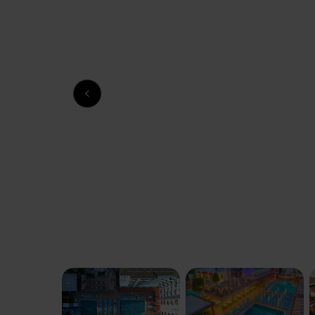
Previous slide