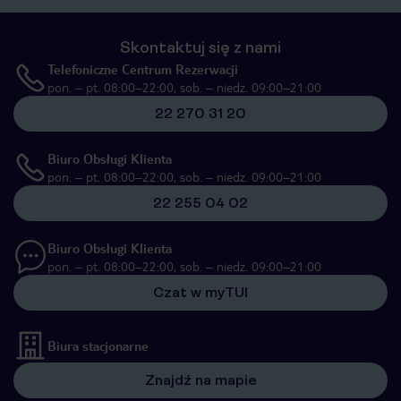
Skontaktuj się z nami
Telefoniczne Centrum Rezerwacji
pon. – pt. 08:00–22:00, sob. – niedz. 09:00–21:00
22 270 31 20
Biuro Obsługi Klienta
pon. – pt. 08:00–22:00, sob. – niedz. 09:00–21:00
22 255 04 02
Biuro Obsługi Klienta
pon. – pt. 08:00–22:00, sob. – niedz. 09:00–21:00
Czat w myTUI
Biura stacjonarne
Znajdź na mapie