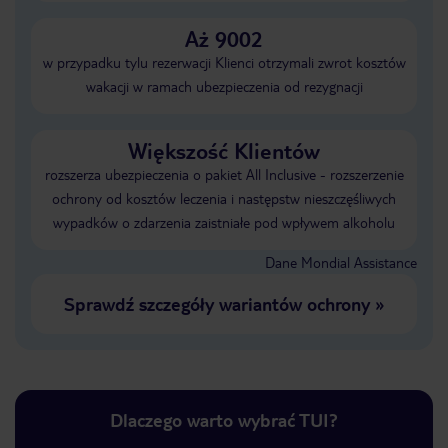
Aż 9002
w przypadku tylu rezerwacji Klienci otrzymali zwrot kosztów
wakacji w ramach ubezpieczenia od rezygnacji
Większość Klientów
rozszerza ubezpieczenia o pakiet All Inclusive - rozszerzenie
ochrony od kosztów leczenia i następstw nieszczęśliwych
wypadków o zdarzenia zaistniałe pod wpływem alkoholu
Dane Mondial Assistance
Sprawdź szczegóły wariantów ochrony
»
Dlaczego warto wybrać TUI?