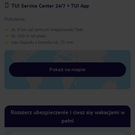
TUI Service Center 24/7 + TUI App
Położenie:
ok. 8 km od centrum miejscowości Side
ok. 200 m od plaży
czas dojazdu z lotniska ok. 55 min
Pokaż na mapie
Rozszerz ubezpieczenie i ciesz się wakacjami w
pełni