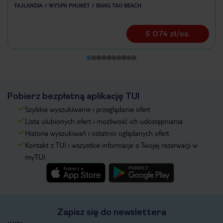
TAJLANDIA
WYSPA PHUKET
BANG TAO BEACH
5 074 zł/os.
Pobierz bezpłatną aplikację TUI
Szybkie wyszukiwanie i przeglądanie ofert
Lista ulubionych ofert i możliwość ich udostępniania
Historia wyszukiwań i ostatnio oglądanych ofert
Kontakt z TUI i wszystkie informacje o Twojej rezerwacji w
myTUI
Zapisz się do newslettera