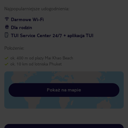
Najpopularniejsze udogodnienia:
Darmowe Wi-Fi
Dla rodzin
TUI Service Center 24/7 + aplikacja TUI
Położenie:
ok. 400 m od plaży Mai Khao Beach
ok. 10 km od lotniska Phuket
Pokaż na mapie