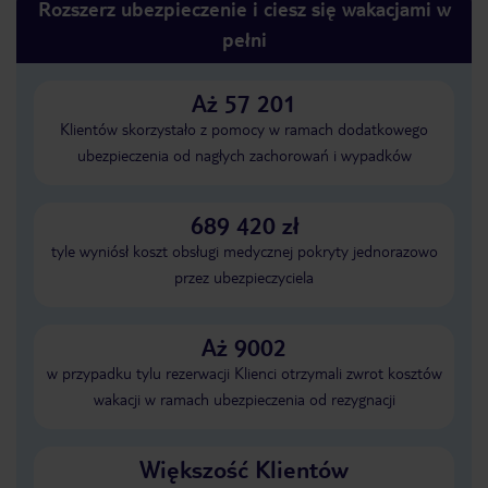
Rozszerz ubezpieczenie i ciesz się wakacjami w
pełni
Aż 57 201
Klientów skorzystało z pomocy w ramach dodatkowego
ubezpieczenia od nagłych zachorowań i wypadków
689 420 zł
tyle wyniósł koszt obsługi medycznej pokryty jednorazowo
przez ubezpieczyciela
Aż 9002
w przypadku tylu rezerwacji Klienci otrzymali zwrot kosztów
wakacji w ramach ubezpieczenia od rezygnacji
Większość Klientów