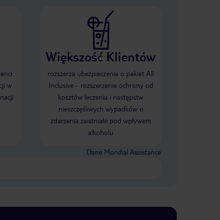
Większość Klientów
ienci
rozszerza ubezpieczenia o pakiet All
ji w
Inclusive - rozszerzenie ochrony od
nacji
kosztów leczenia i następstw
nieszczęśliwych wypadków o
zdarzenia zaistniałe pod wpływem
alkoholu
Dane Mondial Assistance