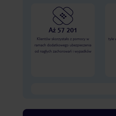
Aż 57 201
Klientów skorzystało z pomocy w
tyle
ramach dodatkowego ubezpieczenia
od nagłych zachorowań i wypadków