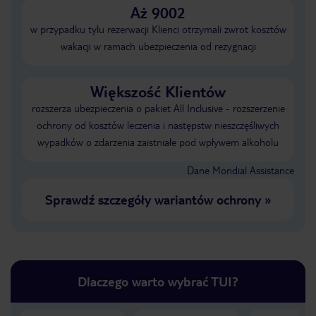
Aż 9002
w przypadku tylu rezerwacji Klienci otrzymali zwrot kosztów
wakacji w ramach ubezpieczenia od rezygnacji
Większość Klientów
rozszerza ubezpieczenia o pakiet All Inclusive - rozszerzenie
ochrony od kosztów leczenia i następstw nieszczęśliwych
wypadków o zdarzenia zaistniałe pod wpływem alkoholu
Dane Mondial Assistance
Sprawdź szczegóły wariantów ochrony
»
Dlaczego warto wybrać TUI?