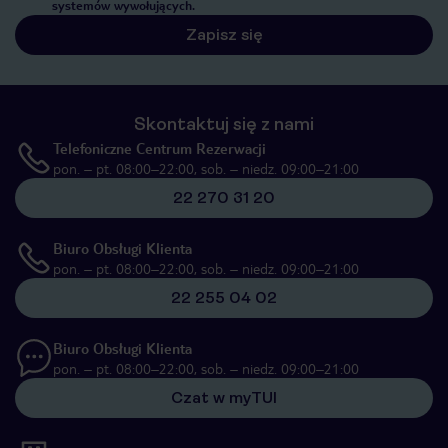
systemów wywołujących.
Zapisz się
Skontaktuj się z nami
Telefoniczne Centrum Rezerwacji
pon. – pt. 08:00–22:00, sob. – niedz. 09:00–21:00
22 270 31 20
Biuro Obsługi Klienta
pon. – pt. 08:00–22:00, sob. – niedz. 09:00–21:00
22 255 04 02
Biuro Obsługi Klienta
pon. – pt. 08:00–22:00, sob. – niedz. 09:00–21:00
Czat w myTUI