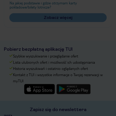
Na jakiej podstawie i gdzie otrzymam karty
pokładowe/bilety lotnicze?
Zobacz więcej
Pobierz bezpłatną aplikację TUI
Szybkie wyszukiwanie i przeglądanie ofert
Lista ulubionych ofert i możliwość ich udostępniania
Historia wyszukiwań i ostatnio oglądanych ofert
Kontakt z TUI i wszystkie informacje o Twojej rezerwacji w
myTUI
Zapisz się do newslettera
IMIĘ*