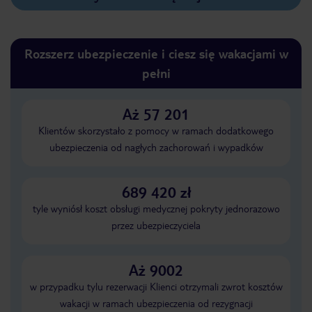
Rozszerz ubezpieczenie i ciesz się wakacjami w
pełni
Aż 57 201
Klientów skorzystało z pomocy w ramach dodatkowego
ubezpieczenia od nagłych zachorowań i wypadków
689 420 zł
tyle wyniósł koszt obsługi medycznej pokryty jednorazowo
przez ubezpieczyciela
Aż 9002
w przypadku tylu rezerwacji Klienci otrzymali zwrot kosztów
wakacji w ramach ubezpieczenia od rezygnacji