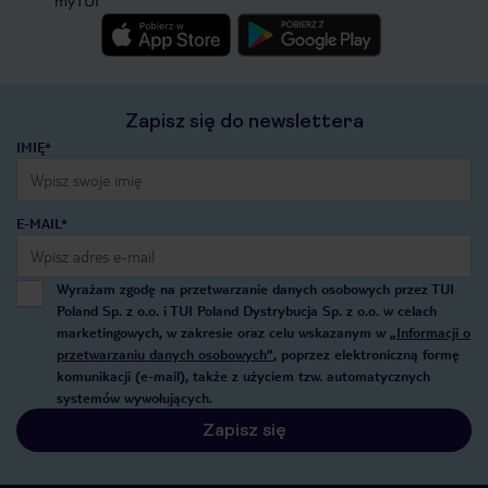
Zapisz się do newslettera
IMIĘ*
E-MAIL*
Wyrażam zgodę na przetwarzanie danych osobowych przez TUI
Poland Sp. z o.o. i TUI Poland Dystrybucja Sp. z o.o. w celach
marketingowych, w zakresie oraz celu wskazanym w
„Informacji o
przetwarzaniu danych osobowych”
, poprzez elektroniczną formę
komunikacji (e-mail), także z użyciem tzw. automatycznych
systemów wywołujących.
Zapisz się