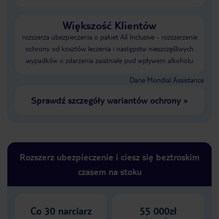
Większość Klientów
rozszerza ubezpieczenia o pakiet All Inclusive - rozszerzenie
ochrony od kosztów leczenia i następstw nieszczęśliwych
wypadków o zdarzenia zaistniałe pod wpływem alkoholu
Dane Mondial Assistance
Sprawdź szczegóły wariantów ochrony
»
Rozszerz ubezpieczenie i ciesz się beztroskim
czasem na stoku
Co
30
narciarz
55 000zł