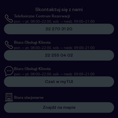
Skontaktuj się z nami
Telefoniczne Centrum Rezerwacji
pon. – pt. 08:00–22:00, sob. – niedz. 09:00–21:00
22 270 31 20
Biuro Obsługi Klienta
pon. – pt. 08:00–22:00, sob. – niedz. 09:00–21:00
22 255 04 02
Biuro Obsługi Klienta
pon. – pt. 08:00–22:00, sob. – niedz. 09:00–21:00
Czat w myTUI
Biura stacjonarne
Znajdź na mapie