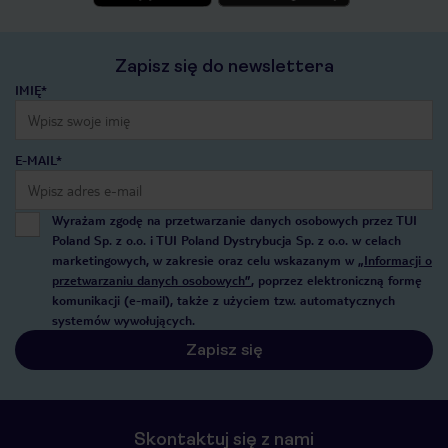
Zapisz się do newslettera
IMIĘ*
E-MAIL*
Wyrażam zgodę na przetwarzanie danych osobowych przez TUI
Poland Sp. z o.o. i TUI Poland Dystrybucja Sp. z o.o. w celach
marketingowych, w zakresie oraz celu wskazanym w
„Informacji o
przetwarzaniu danych osobowych”
, poprzez elektroniczną formę
komunikacji (e-mail), także z użyciem tzw. automatycznych
systemów wywołujących.
Zapisz się
Skontaktuj się z nami