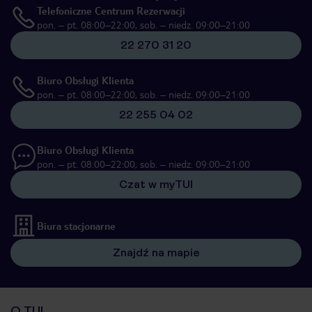
Telefoniczne Centrum Rezerwacji
pon. – pt. 08:00–22:00, sob. – niedz. 09:00–21:00
22 270 31 20
Biuro Obsługi Klienta
pon. – pt. 08:00–22:00, sob. – niedz. 09:00–21:00
22 255 04 02
Biuro Obsługi Klienta
pon. – pt. 08:00–22:00, sob. – niedz. 09:00–21:00
Czat w myTUI
Biura stacjonarne
Znajdź na mapie
O TUI