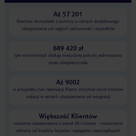
Aż 57 201
Klientów skorzystało z pomocy w ramach dodatkowego
ubezpieczenia od nagłych zachorowań i wypadków
689 420 zł
tyle wyniósł koszt obsługi medycznej pokryty jednorazowo
przez ubezpieczyciela
Aż 9002
w przypadku tylu rezerwacji Klienci otrzymali zwrot kosztów
wakacji w ramach ubezpieczenia od rezygnacji
Większość Klientów
rozszerza ubezpieczenia o pakiet All Inclusive - rozszerzenie
ochrony od kosztów leczenia i następstw nieszczęśliwych