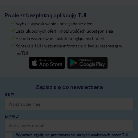
Pobierz bezpłatną aplikację TUI
Szybkie wyszukiwanie i przeglądanie ofert
Lista ulubionych ofert i możliwość ich udostępniania
Historia wyszukiwań i ostatnio oglądanych ofert
Kontakt z TUI i wszystkie informacje o Twojej rezerwacji w
myTUI
Zapisz się do newslettera
IMIĘ*
E-MAIL*
Wyrażam zgodę na przetwarzanie danych osobowych przez TUI