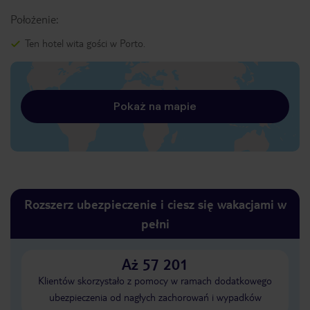
Położenie:
Ten hotel wita gości w Porto.
Pokaż na mapie
Rozszerz ubezpieczenie i ciesz się wakacjami w
pełni
Aż 57 201
Klientów skorzystało z pomocy w ramach dodatkowego
ubezpieczenia od nagłych zachorowań i wypadków