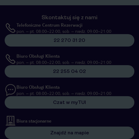
Skontaktuj się z nami
Telefoniczne Centrum Rezerwacji
pon. – pt. 08:00–22:00, sob. – niedz. 09:00–21:00
22 270 31 20
Biuro Obsługi Klienta
pon. – pt. 08:00–22:00, sob. – niedz. 09:00–21:00
22 255 04 02
Biuro Obsługi Klienta
pon. – pt. 08:00–22:00, sob. – niedz. 09:00–21:00
Czat w myTUI
Biura stacjonarne
Znajdź na mapie