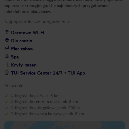
zaplecza rekreacyjnego. Dla najmłodszych przygotowano
miniklub oraz plac zabaw.
Najpopularniejsze udogodnienia:
Darmowe Wi-Fi
Dla rodzin
Plac zabaw
Spa
Kryty basen
TUI Service Center 24/7 + TUI App
Położenie:
Odległość do plaży ok. 5 km
Odległość do centrum miasta ok. 8 km
Odległość do pola golfowego ok. 200 m
Odległość do dworca kolejowego ok. 8 km