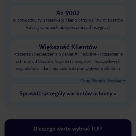
Aż 9002
w przypadku tylu rezerwacji Klienci otrzymali zwrot kosztów
wakacji w ramach ubezpieczenia od rezygnacji
Większość Klientów
rozszerza ubezpieczenia o pakiet All Inclusive - rozszerzenie
ochrony od kosztów leczenia i następstw nieszczęśliwych
wypadków o zdarzenia zaistniałe pod wpływem alkoholu
Dane Mondial Assistance
Sprawdź szczegóły wariantów ochrony
»
Dlaczego warto wybrać TUI?