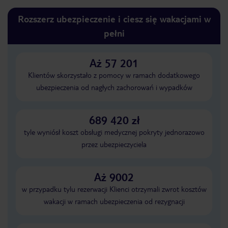
Rozszerz ubezpieczenie i ciesz się wakacjami w
pełni
Aż 57 201
Klientów skorzystało z pomocy w ramach dodatkowego
ubezpieczenia od nagłych zachorowań i wypadków
689 420 zł
tyle wyniósł koszt obsługi medycznej pokryty jednorazowo
przez ubezpieczyciela
Aż 9002
w przypadku tylu rezerwacji Klienci otrzymali zwrot kosztów
wakacji w ramach ubezpieczenia od rezygnacji