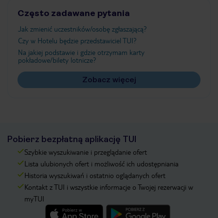
Często zadawane pytania
Jak zmienić uczestników/osobę zgłaszającą?
Czy w Hotelu będzie przedstawiciel TUI?
Na jakiej podstawie i gdzie otrzymam karty
pokładowe/bilety lotnicze?
Zobacz więcej
Pobierz bezpłatną aplikację TUI
Szybkie wyszukiwanie i przeglądanie ofert
Lista ulubionych ofert i możliwość ich udostępniania
Historia wyszukiwań i ostatnio oglądanych ofert
Kontakt z TUI i wszystkie informacje o Twojej rezerwacji w
myTUI