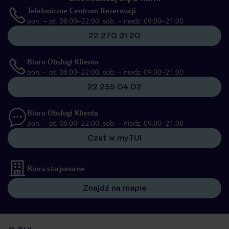
Telefoniczne Centrum Rezerwacji
pon. – pt. 08:00–22:00, sob. – niedz. 09:00–21:00
22 270 31 20
Biuro Obsługi Klienta
pon. – pt. 08:00–22:00, sob. – niedz. 09:00–21:00
22 255 04 02
Biuro Obsługi Klienta
pon. – pt. 08:00–22:00, sob. – niedz. 09:00–21:00
Czat w myTUI
Biura stacjonarne
Znajdź na mapie