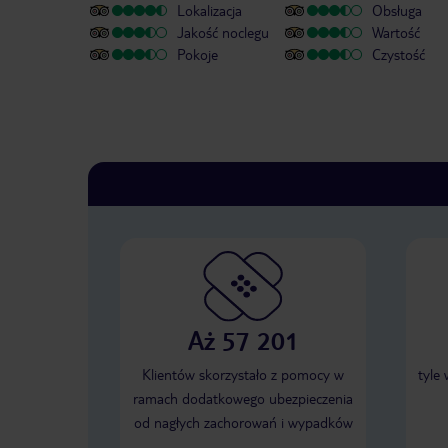
Lokalizacja
Obsługa
Jakość noclegu
Wartość
Pokoje
Czystość
Aż 57 201
Klientów skorzystało z pomocy w
tyle
ramach dodatkowego ubezpieczenia
od nagłych zachorowań i wypadków