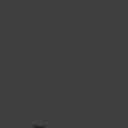
Milena T