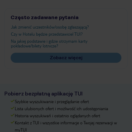
Często zadawane pytania
Jak zmienić uczestników/osobę zgłaszającą?
Czy w Hotelu będzie przedstawiciel TUI?
Na jakiej podstawie i gdzie otrzymam karty
pokładowe/bilety lotnicze?
Zobacz więcej
Pobierz bezpłatną aplikację TUI
Szybkie wyszukiwanie i przeglądanie ofert
Lista ulubionych ofert i możliwość ich udostępniania
Historia wyszukiwań i ostatnio oglądanych ofert
Kontakt z TUI i wszystkie informacje o Twojej rezerwacji w
myTUI