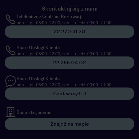
Skontaktuj się z nami
Telefoniczne Centrum Rezerwacji
pon. – pt. 08:00–22:00, sob. – niedz. 09:00–21:00
22 270 31 20
Biuro Obsługi Klienta
pon. – pt. 08:00–22:00, sob. – niedz. 09:00–21:00
22 255 04 02
Biuro Obsługi Klienta
pon. – pt. 08:00–22:00, sob. – niedz. 09:00–21:00
Czat w myTUI
Biura stacjonarne
Znajdź na mapie