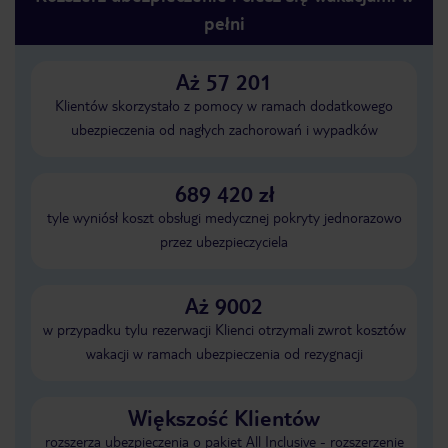
pełni
Aż 57 201
Klientów skorzystało z pomocy w ramach dodatkowego
ubezpieczenia od nagłych zachorowań i wypadków
689 420 zł
tyle wyniósł koszt obsługi medycznej pokryty jednorazowo
przez ubezpieczyciela
Aż 9002
w przypadku tylu rezerwacji Klienci otrzymali zwrot kosztów
wakacji w ramach ubezpieczenia od rezygnacji
Większość Klientów
rozszerza ubezpieczenia o pakiet All Inclusive - rozszerzenie