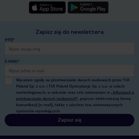
Zapisz się do newslettera
IMIĘ*
E-MAIL*
Wyrażam zgodę na przetwarzanie danych osobowych przez TUI
Poland Sp. z o.o. i TUI Poland Dystrybucja Sp. z o.o. w celach
marketingowych, w zakresie oraz celu wskazanym w
„Informacji o
przetwarzaniu danych osobowych”
, poprzez elektroniczną formę
komunikacji (e-mail), także z użyciem tzw. automatycznych
systemów wywołujących.
Zapisz się