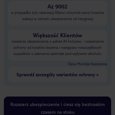
Aż 9002
w przypadku tylu rezerwacji Klienci otrzymali zwrot kosztów
wakacji w ramach ubezpieczenia od rezygnacji
Większość Klientów
rozszerza ubezpieczenia o pakiet All Inclusive - rozszerzenie
ochrony od kosztów leczenia i następstw nieszczęśliwych
wypadków o zdarzenia zaistniałe pod wpływem alkoholu
Dane Mondial Assistance
Sprawdź szczegóły wariantów ochrony
»
Rozszerz ubezpieczenie i ciesz się beztroskim
czasem na stoku