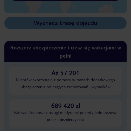
Wyznacz trasę dojazdu
Rozszerz ubezpieczenie i ciesz się wakacjami w
pełni
Aż 57 201
Klientów skorzystało z pomocy w ramach dodatkowego
ubezpieczenia od nagłych zachorowań i wypadków
689 420 zł
tyle wyniósł koszt obsługi medycznej pokryty jednorazowo
przez ubezpieczyciela