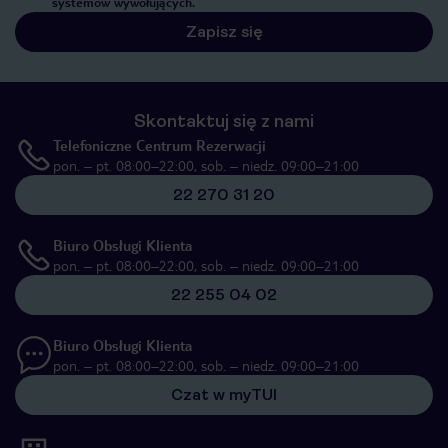
systemów wywołujących.
Zapisz się
Skontaktuj się z nami
Telefoniczne Centrum Rezerwacji
pon. – pt. 08:00–22:00, sob. – niedz. 09:00–21:00
22 270 31 20
Biuro Obsługi Klienta
pon. – pt. 08:00–22:00, sob. – niedz. 09:00–21:00
22 255 04 02
Biuro Obsługi Klienta
pon. – pt. 08:00–22:00, sob. – niedz. 09:00–21:00
Czat w myTUI