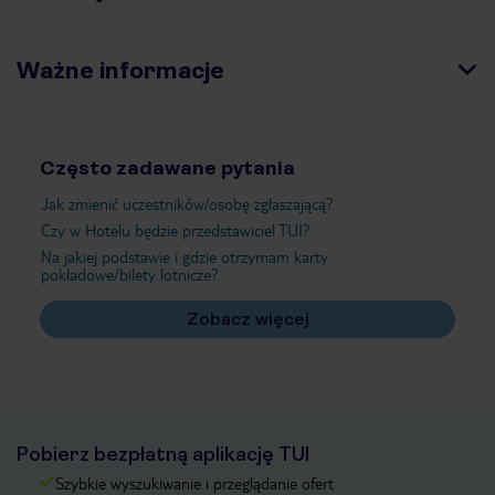
Ważne informacje
Często zadawane pytania
Jak zmienić uczestników/osobę zgłaszającą?
Czy w Hotelu będzie przedstawiciel TUI?
Na jakiej podstawie i gdzie otrzymam karty
pokładowe/bilety lotnicze?
Zobacz więcej
Pobierz bezpłatną aplikację TUI
Szybkie wyszukiwanie i przeglądanie ofert