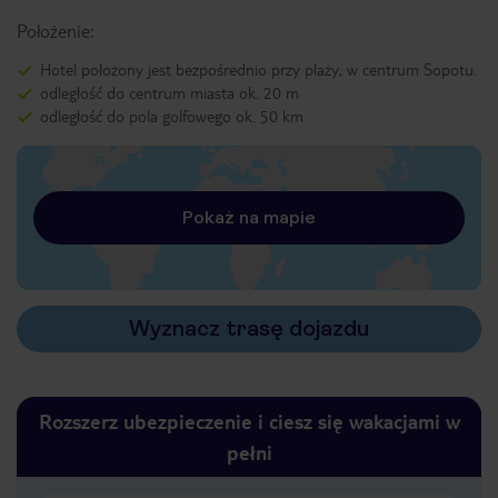
Położenie:
Hotel położony jest bezpośrednio przy plaży, w centrum Sopotu.
odległość do centrum miasta ok. 20 m
odległość do pola golfowego ok. 50 km
Pokaż na mapie
Wyznacz trasę dojazdu
Rozszerz ubezpieczenie i ciesz się wakacjami w
pełni