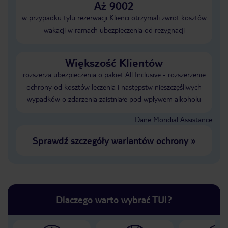
Aż 9002
w przypadku tylu rezerwacji Klienci otrzymali zwrot kosztów
wakacji w ramach ubezpieczenia od rezygnacji
Większość Klientów
rozszerza ubezpieczenia o pakiet All Inclusive - rozszerzenie
ochrony od kosztów leczenia i następstw nieszczęśliwych
wypadków o zdarzenia zaistniałe pod wpływem alkoholu
Dane Mondial Assistance
Sprawdź szczegóły wariantów ochrony
»
Dlaczego warto wybrać TUI?