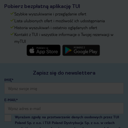
Pobierz bezpłatną aplikację TUI
Szybkie wyszukiwanie i przeglądanie ofert
Lista ulubionych ofert i możliwość ich udostępniania
Historia wyszukiwań i ostatnio oglądanych ofert
Kontakt z TUI i wszystkie informacje o Twojej rezerwacji w
myTUI
Zapisz się do newslettera
IMIĘ*
E-MAIL*
Wyrażam zgodę na przetwarzanie danych osobowych przez TUI
Poland Sp. z o.o. i TUI Poland Dystrybucja Sp. z o.o. w celach