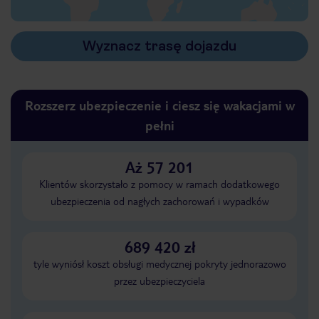
Wyznacz trasę dojazdu
Rozszerz ubezpieczenie i ciesz się wakacjami w
pełni
Aż 57 201
Klientów skorzystało z pomocy w ramach dodatkowego
ubezpieczenia od nagłych zachorowań i wypadków
689 420 zł
tyle wyniósł koszt obsługi medycznej pokryty jednorazowo
przez ubezpieczyciela