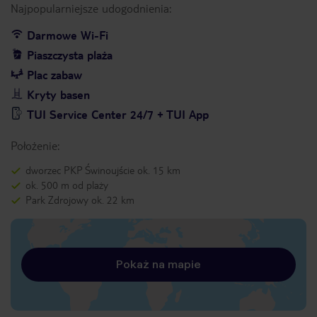
Najpopularniejsze udogodnienia:
Darmowe Wi-Fi
Piaszczysta plaża
Plac zabaw
Kryty basen
TUI Service Center 24/7 + TUI App
Położenie:
dworzec PKP Świnoujście ok. 15 km
ok. 500 m od plaży
Park Zdrojowy ok. 22 km
Pokaż na mapie