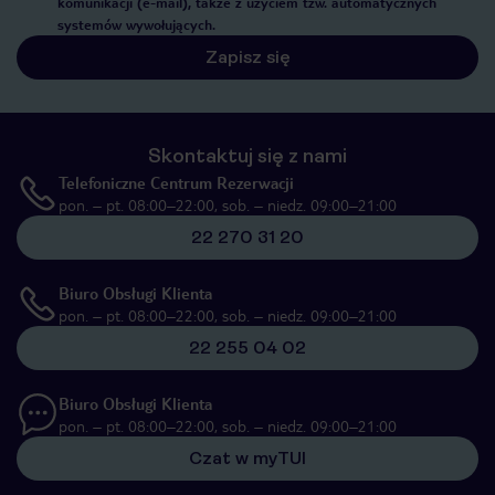
komunikacji (e-mail), także z użyciem tzw. automatycznych
systemów wywołujących.
Zapisz się
Skontaktuj się z nami
Telefoniczne Centrum Rezerwacji
pon. – pt. 08:00–22:00, sob. – niedz. 09:00–21:00
22 270 31 20
Biuro Obsługi Klienta
pon. – pt. 08:00–22:00, sob. – niedz. 09:00–21:00
22 255 04 02
Biuro Obsługi Klienta
pon. – pt. 08:00–22:00, sob. – niedz. 09:00–21:00
Czat w myTUI