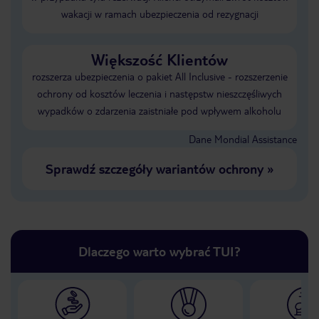
wakacji w ramach ubezpieczenia od rezygnacji
Większość Klientów
rozszerza ubezpieczenia o pakiet All Inclusive - rozszerzenie
ochrony od kosztów leczenia i następstw nieszczęśliwych
wypadków o zdarzenia zaistniałe pod wpływem alkoholu
Dane Mondial Assistance
Sprawdź szczegóły wariantów ochrony
»
Dlaczego warto wybrać TUI?