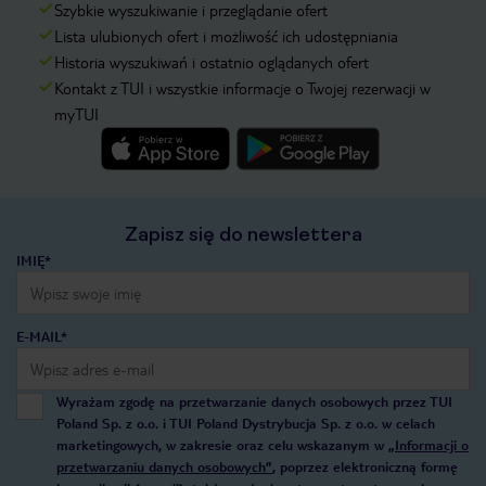
Szybkie wyszukiwanie i przeglądanie ofert
Lista ulubionych ofert i możliwość ich udostępniania
Historia wyszukiwań i ostatnio oglądanych ofert
Kontakt z TUI i wszystkie informacje o Twojej rezerwacji w
myTUI
Zapisz się do newslettera
IMIĘ*
E-MAIL*
Wyrażam zgodę na przetwarzanie danych osobowych przez TUI
Poland Sp. z o.o. i TUI Poland Dystrybucja Sp. z o.o. w celach
marketingowych, w zakresie oraz celu wskazanym w
„Informacji o
przetwarzaniu danych osobowych”
, poprzez elektroniczną formę