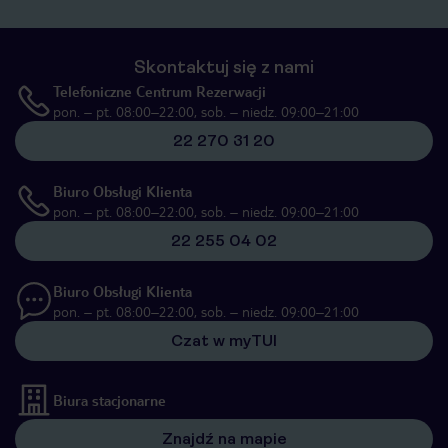
Skontaktuj się z nami
Telefoniczne Centrum Rezerwacji
pon. – pt. 08:00–22:00, sob. – niedz. 09:00–21:00
22 270 31 20
Biuro Obsługi Klienta
pon. – pt. 08:00–22:00, sob. – niedz. 09:00–21:00
22 255 04 02
Biuro Obsługi Klienta
pon. – pt. 08:00–22:00, sob. – niedz. 09:00–21:00
Czat w myTUI
Biura stacjonarne
Znajdź na mapie