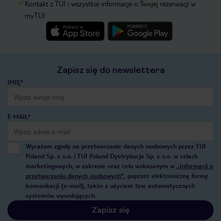
Kontakt z TUI i wszystkie informacje o Twojej rezerwacji w
myTUI
Zapisz się do newslettera
IMIĘ*
E-MAIL*
Wyrażam zgodę na przetwarzanie danych osobowych przez TUI
Poland Sp. z o.o. i TUI Poland Dystrybucja Sp. z o.o. w celach
marketingowych, w zakresie oraz celu wskazanym w
„Informacji o
przetwarzaniu danych osobowych”
, poprzez elektroniczną formę
komunikacji (e-mail), także z użyciem tzw. automatycznych
systemów wywołujących.
Zapisz się