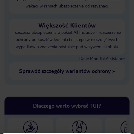
wakacji w ramach ubezpieczenia od rezygnacji
Większość Klientów
rozszerza ubezpieczenia o pakiet All Inclusive - rozszerzenie
ochrony od kosztów leczenia i następstw nieszczęśliwych
wypadków o zdarzenia zaistniałe pod wpływem alkoholu
Dane Mondial Assistance
Sprawdź szczegóły wariantów ochrony
»
Dlaczego warto wybrać TUI?