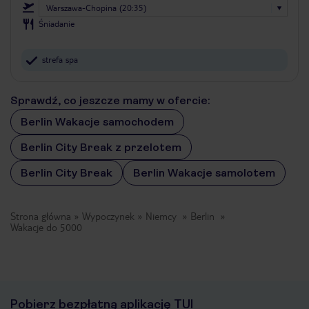
Warszawa-Chopina (20:35)
Śniadanie
strefa spa
Sprawdź, co jeszcze mamy w ofercie:
Berlin Wakacje samochodem
Berlin City Break z przelotem
Berlin City Break
Berlin Wakacje samolotem
Strona główna
Wypoczynek
Niemcy
Berlin
Wakacje do 5000
Pobierz bezpłatną aplikację TUI