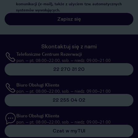
komunikacji (e-mail), także z użyciem tzw. automatycznych
systemów wywołujących.
Zapisz się
Skontaktuj się z nami
Telefoniczne Centrum Rezerwacji
pon. – pt. 08:00–22:00, sob. – niedz. 09:00–21:00
22 270 31 20
Biuro Obsługi Klienta
pon. – pt. 08:00–22:00, sob. – niedz. 09:00–21:00
22 255 04 02
Biuro Obsługi Klienta
pon. – pt. 08:00–22:00, sob. – niedz. 09:00–21:00
Czat w myTUI