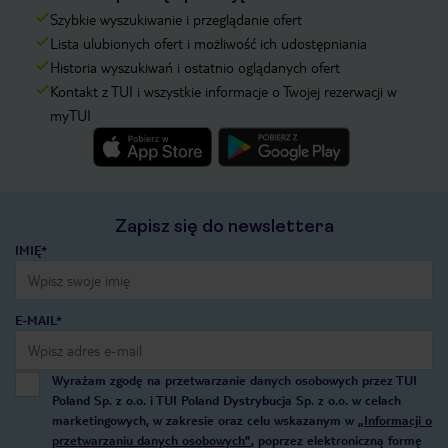
Szybkie wyszukiwanie i przeglądanie ofert
Lista ulubionych ofert i możliwość ich udostępniania
Historia wyszukiwań i ostatnio oglądanych ofert
Kontakt z TUI i wszystkie informacje o Twojej rezerwacji w
myTUI
Zapisz się do newslettera
IMIĘ*
E-MAIL*
Wyrażam zgodę na przetwarzanie danych osobowych przez TUI
Poland Sp. z o.o. i TUI Poland Dystrybucja Sp. z o.o. w celach
marketingowych, w zakresie oraz celu wskazanym w
„Informacji o
przetwarzaniu danych osobowych”
, poprzez elektroniczną formę