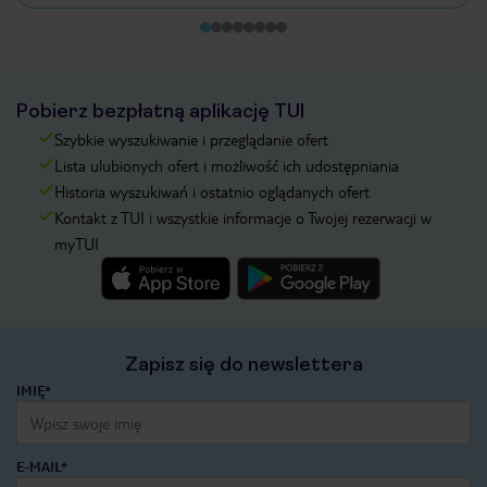
Pobierz bezpłatną aplikację TUI
Szybkie wyszukiwanie i przeglądanie ofert
Lista ulubionych ofert i możliwość ich udostępniania
Historia wyszukiwań i ostatnio oglądanych ofert
Kontakt z TUI i wszystkie informacje o Twojej rezerwacji w
myTUI
Zapisz się do newslettera
IMIĘ*
E-MAIL*