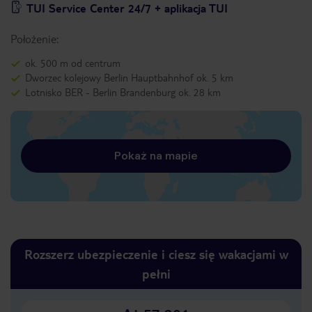
TUI Service Center 24/7 + aplikacja TUI
Położenie:
ok. 500 m od centrum
Dworzec kolejowy Berlin Hauptbahnhof ok. 5 km
Lotnisko BER - Berlin Brandenburg ok. 28 km
Pokaż na mapie
Rozszerz ubezpieczenie i ciesz się wakacjami w
pełni