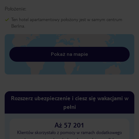
Położenie:
Ten hotel apartamentowy położony jest w samym centrum
Berlina.
Pokaż na mapie
Rozszerz ubezpieczenie i ciesz się wakacjami w
pełni
Aż 57 201
Klientów skorzystało z pomocy w ramach dodatkowego