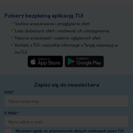
Pobierz bezpłatną aplikację TUI
Szybkie wyszukiwanie i przeglądanie ofert
Lista ulubionych ofert i możliwość ich udostępniania
Historia wyszukiwań i ostatnio oglądanych ofert
Kontakt z TUI i wszystkie informacje o Twojej rezerwacji w
myTUI
Zapisz się do newslettera
IMIĘ*
E-MAIL*
Wyrażam zgodę na przetwarzanie danych osobowych przez TUI