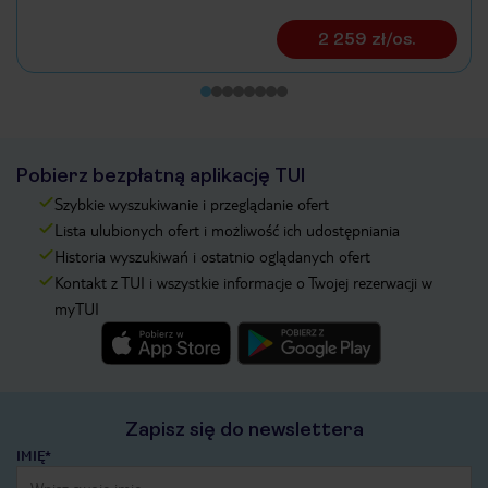
2 259 zł/os.
Pobierz bezpłatną aplikację TUI
Szybkie wyszukiwanie i przeglądanie ofert
Lista ulubionych ofert i możliwość ich udostępniania
Historia wyszukiwań i ostatnio oglądanych ofert
Kontakt z TUI i wszystkie informacje o Twojej rezerwacji w
myTUI
Zapisz się do newslettera
IMIĘ*