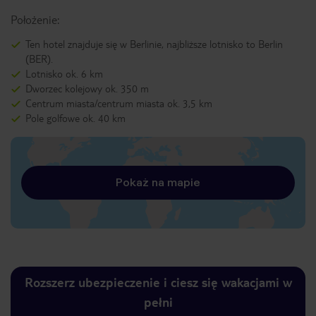
Położenie:
Ten hotel znajduje się w Berlinie, najbliższe lotnisko to Berlin
(BER).
Lotnisko ok. 6 km
Dworzec kolejowy ok. 350 m
Centrum miasta/centrum miasta ok. 3,5 km
Pole golfowe ok. 40 km
Pokaż na mapie
Rozszerz ubezpieczenie i ciesz się wakacjami w
pełni