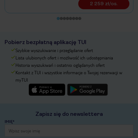
2 259 zł/os.
Pobierz bezpłatną aplikację TUI
Szybkie wyszukiwanie i przeglądanie ofert
Lista ulubionych ofert i możliwość ich udostępniania
Historia wyszukiwań i ostatnio oglądanych ofert
Kontakt z TUI i wszystkie informacje o Twojej rezerwacji w
myTUI
Zapisz się do newslettera
IMIĘ*