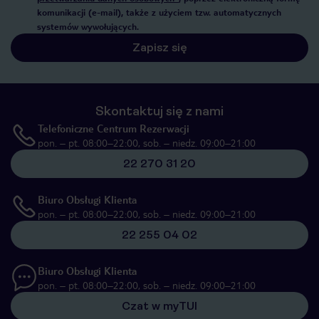
komunikacji (e-mail), także z użyciem tzw. automatycznych
systemów wywołujących.
Zapisz się
Skontaktuj się z nami
Telefoniczne Centrum Rezerwacji
pon. – pt. 08:00–22:00, sob. – niedz. 09:00–21:00
22 270 31 20
Biuro Obsługi Klienta
pon. – pt. 08:00–22:00, sob. – niedz. 09:00–21:00
22 255 04 02
Biuro Obsługi Klienta
pon. – pt. 08:00–22:00, sob. – niedz. 09:00–21:00
Czat w myTUI