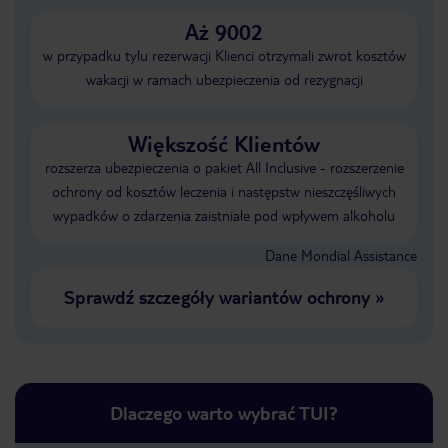
Aż 9002
w przypadku tylu rezerwacji Klienci otrzymali zwrot kosztów
wakacji w ramach ubezpieczenia od rezygnacji
Większość Klientów
rozszerza ubezpieczenia o pakiet All Inclusive - rozszerzenie
ochrony od kosztów leczenia i następstw nieszczęśliwych
wypadków o zdarzenia zaistniałe pod wpływem alkoholu
Dane Mondial Assistance
Sprawdź szczegóły wariantów ochrony
»
Dlaczego warto wybrać TUI?