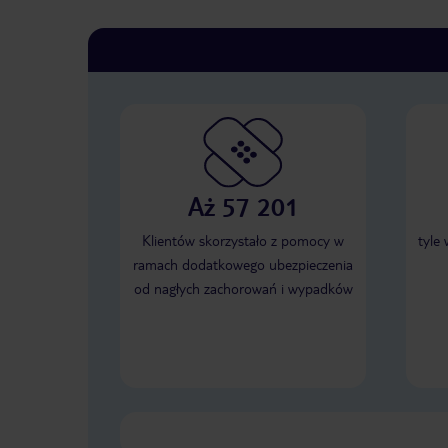
Aż 57 201
Klientów skorzystało z pomocy w
tyle
ramach dodatkowego ubezpieczenia
od nagłych zachorowań i wypadków