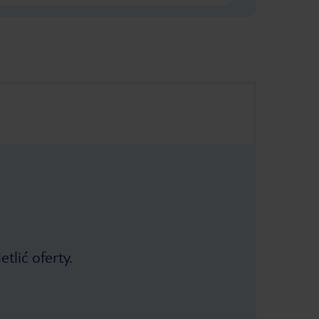
tlić oferty.