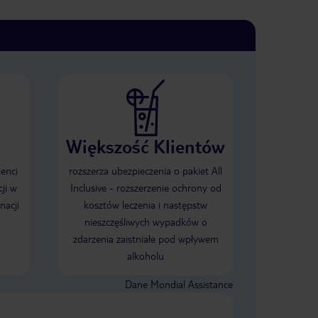
Większość Klientów
ienci
rozszerza ubezpieczenia o pakiet All
ji w
Inclusive - rozszerzenie ochrony od
nacji
kosztów leczenia i następstw
nieszczęśliwych wypadków o
zdarzenia zaistniałe pod wpływem
alkoholu
Dane Mondial Assistance