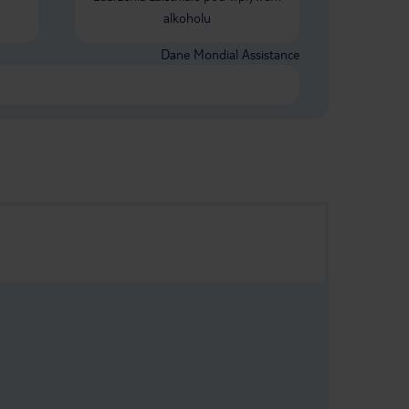
alkoholu
Dane Mondial Assistance