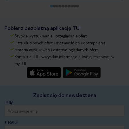
Pobierz bezpłatną aplikację TUI
Szybkie wyszukiwanie i przeglądanie ofert
Lista ulubionych ofert i możliwość ich udostępniania
Historia wyszukiwań i ostatnio oglądanych ofert
Kontakt z TUI i wszystkie informacje o Twojej rezerwacji w
myTUI
Zapisz się do newslettera
IMIĘ*
E-MAIL*