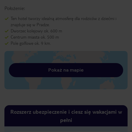
Położenie:
Ten hotel tworzy idealną atmosferę dla rodziców z dziećmi i
znajduje się w Pradze.
Dworzec kolejowy ok. 600 m
Centrum miasta ok. 500 m
Pole golfowe ok. 9 km.
Pokaż na mapie
Rozszerz ubezpieczenie i ciesz się wakacjami w
pełni