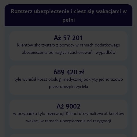
Rozszerz ubezpieczenie i ciesz się wakacjami w
pełni
Aż 57 201
Klientów skorzystało z pomocy w ramach dodatkowego
ubezpieczenia od nagłych zachorowań i wypadków
689 420 zł
tyle wyniósł koszt obsługi medycznej pokryty jednorazowo
przez ubezpieczyciela
Aż 9002
w przypadku tylu rezerwacji Klienci otrzymali zwrot kosztów
wakacji w ramach ubezpieczenia od rezygnacji