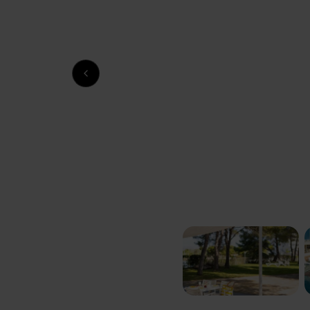
Previous slide