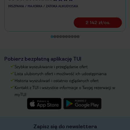
HISZPANIA
MAJORKA
ZATOKA ALKUDYJSKA
2 142 zł/os.
Pobierz bezpłatną aplikację TUI
Szybkie wyszukiwanie i przeglądanie ofert
Lista ulubionych ofert i możliwość ich udostępniania
Historia wyszukiwań i ostatnio oglądanych ofert
Kontakt z TUI i wszystkie informacje o Twojej rezerwacji w
myTUI
Zapisz się do newslettera