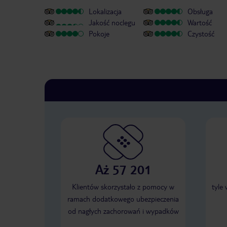
Lokalizacja
Obsługa
Jakość noclegu
Wartość
Pokoje
Czystość
Aż 57 201
Klientów skorzystało z pomocy w
tyle
ramach dodatkowego ubezpieczenia
od nagłych zachorowań i wypadków