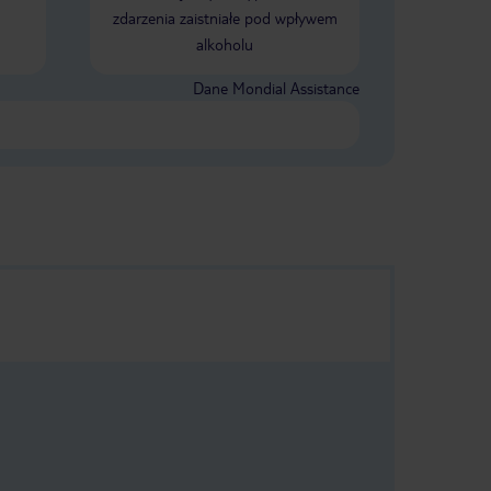
zdarzenia zaistniałe pod wpływem
alkoholu
Dane Mondial Assistance