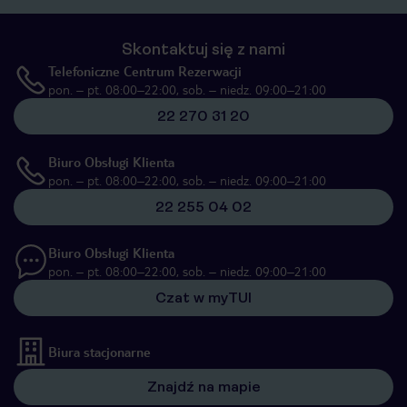
Skontaktuj się z nami
Telefoniczne Centrum Rezerwacji
pon. – pt. 08:00–22:00, sob. – niedz. 09:00–21:00
22 270 31 20
Biuro Obsługi Klienta
pon. – pt. 08:00–22:00, sob. – niedz. 09:00–21:00
22 255 04 02
Biuro Obsługi Klienta
pon. – pt. 08:00–22:00, sob. – niedz. 09:00–21:00
Czat w myTUI
Biura stacjonarne
Znajdź na mapie