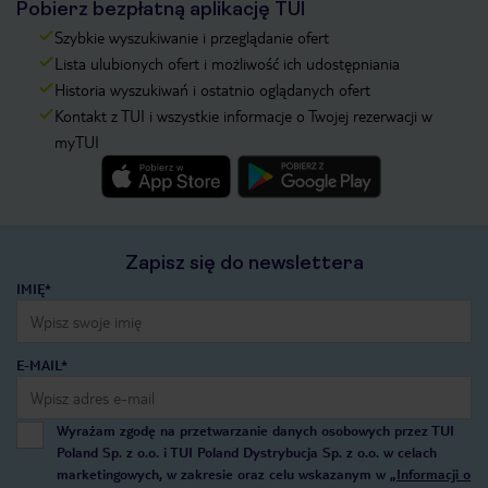
Pobierz bezpłatną aplikację TUI
Szybkie wyszukiwanie i przeglądanie ofert
Lista ulubionych ofert i możliwość ich udostępniania
Historia wyszukiwań i ostatnio oglądanych ofert
Kontakt z TUI i wszystkie informacje o Twojej rezerwacji w
myTUI
Zapisz się do newslettera
IMIĘ*
E-MAIL*
Wyrażam zgodę na przetwarzanie danych osobowych przez TUI
Poland Sp. z o.o. i TUI Poland Dystrybucja Sp. z o.o. w celach
marketingowych, w zakresie oraz celu wskazanym w
„Informacji o