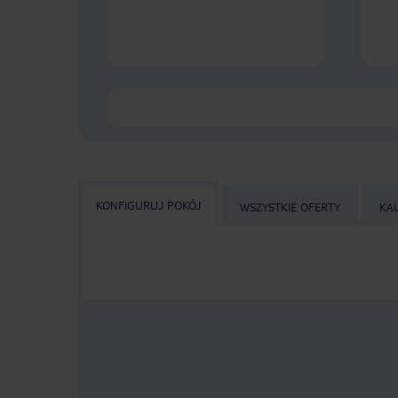
KONFIGURUJ POKÓJ
WSZYSTKIE OFERTY
KA