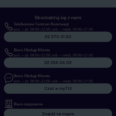
Skontaktuj się z nami
Telefoniczne Centrum Rezerwacji
pon. – pt. 08:00–22:00, sob. – niedz. 09:00–21:00
22 270 31 20
Biuro Obsługi Klienta
pon. – pt. 08:00–22:00, sob. – niedz. 09:00–21:00
22 255 04 02
Biuro Obsługi Klienta
pon. – pt. 08:00–22:00, sob. – niedz. 09:00–21:00
Czat w myTUI
Biura stacjonarne
Znajdź na mapie