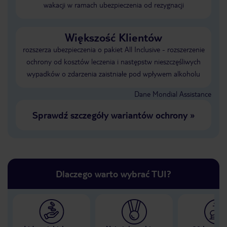
wakacji w ramach ubezpieczenia od rezygnacji
Większość Klientów
rozszerza ubezpieczenia o pakiet All Inclusive - rozszerzenie
ochrony od kosztów leczenia i następstw nieszczęśliwych
wypadków o zdarzenia zaistniałe pod wpływem alkoholu
Dane Mondial Assistance
Sprawdź szczegóły wariantów ochrony
»
Dlaczego warto wybrać TUI?