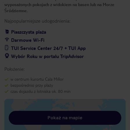
wyposażonych pokojach z widokiem na basen lub na Morze
Śródziemne.
Najpopularniejsze udogodnienia:
Piaszczysta plaża
Darmowe Wi-Fi
TUI Service Center 24/7 + TUI App
Wybór Roku w portalu TripAdvisor
Położenie:
w centrum kurortu Cala Millor
bezpośrednio przy plaży
czas dojazdu z lotniska ok. 80 min
Pokaż na mapie