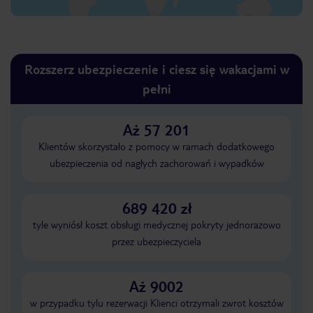
Rozszerz ubezpieczenie i ciesz się wakacjami w
pełni
Aż 57 201
Klientów skorzystało z pomocy w ramach dodatkowego
ubezpieczenia od nagłych zachorowań i wypadków
689 420 zł
tyle wyniósł koszt obsługi medycznej pokryty jednorazowo
przez ubezpieczyciela
Aż 9002
w przypadku tylu rezerwacji Klienci otrzymali zwrot kosztów