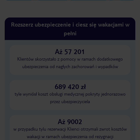
Rozszerz ubezpieczenie i ciesz się wakacjami w
pełni
Aż 57 201
Klientów skorzystało z pomocy w ramach dodatkowego
ubezpieczenia od nagłych zachorowań i wypadków
689 420 zł
tyle wyniósł koszt obsługi medycznej pokryty jednorazowo
przez ubezpieczyciela
Aż 9002
w przypadku tylu rezerwacji Klienci otrzymali zwrot kosztów
wakacji w ramach ubezpieczenia od rezygnacji