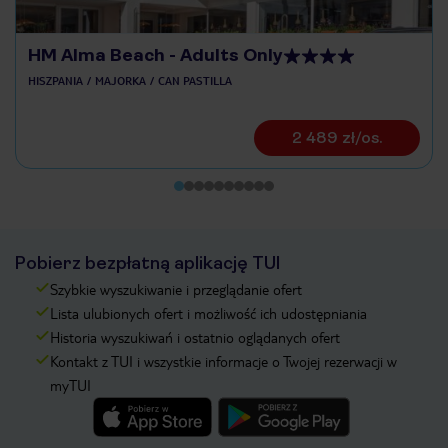
HM Alma Beach - Adults Only
HISZPANIA
MAJORKA
CAN PASTILLA
2 489 zł/os.
Pobierz bezpłatną aplikację TUI
Szybkie wyszukiwanie i przeglądanie ofert
Lista ulubionych ofert i możliwość ich udostępniania
Historia wyszukiwań i ostatnio oglądanych ofert
Kontakt z TUI i wszystkie informacje o Twojej rezerwacji w
myTUI