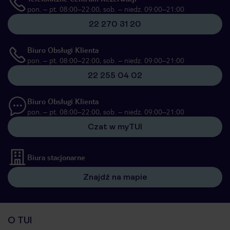
pon. – pt. 08:00–22:00, sob. – niedz. 09:00–21:00
22 270 31 20
Biuro Obsługi Klienta
pon. – pt. 08:00–22:00, sob. – niedz. 09:00–21:00
22 255 04 02
Biuro Obsługi Klienta
pon. – pt. 08:00–22:00, sob. – niedz. 09:00–21:00
Czat w myTUI
Biura stacjonarne
Znajdź na mapie
O TUI