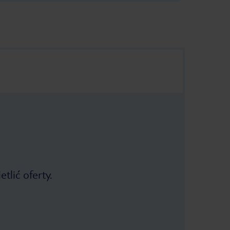
tlić oferty.