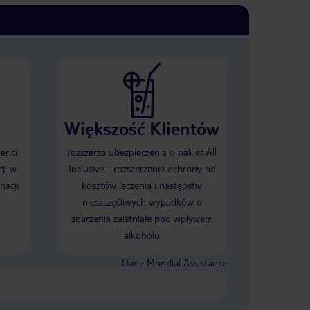
Większość Klientów
ienci
rozszerza ubezpieczenia o pakiet All
ji w
Inclusive - rozszerzenie ochrony od
nacji
kosztów leczenia i następstw
nieszczęśliwych wypadków o
zdarzenia zaistniałe pod wpływem
alkoholu
Dane Mondial Assistance