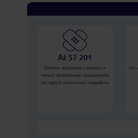
Aż 57 201
Klientów skorzystało z pomocy w
tyle
ramach dodatkowego ubezpieczenia
od nagłych zachorowań i wypadków