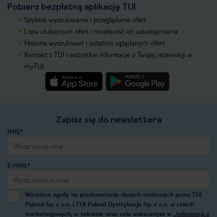
Pobierz bezpłatną aplikację TUI
Szybkie wyszukiwanie i przeglądanie ofert
Lista ulubionych ofert i możliwość ich udostępniania
Historia wyszukiwań i ostatnio oglądanych ofert
Kontakt z TUI i wszystkie informacje o Twojej rezerwacji w
myTUI
Zapisz się do newslettera
IMIĘ*
E-MAIL*
Wyrażam zgodę na przetwarzanie danych osobowych przez TUI
Poland Sp. z o.o. i TUI Poland Dystrybucja Sp. z o.o. w celach
marketingowych, w zakresie oraz celu wskazanym w
„Informacji o