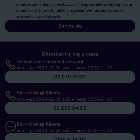
przetwarzaniu danych osobowych”
, poprzez elektroniczną formę
komunikacji (e-mail), także z użyciem tzw. automatycznych
systemów wywołujących.
Zapisz się
Skontaktuj się z nami
Telefoniczne Centrum Rezerwacji
pon. – pt. 08:00–22:00, sob. – niedz. 09:00–21:00
22 270 31 20
Biuro Obsługi Klienta
pon. – pt. 08:00–22:00, sob. – niedz. 09:00–21:00
22 255 04 02
Biuro Obsługi Klienta
pon. – pt. 08:00–22:00, sob. – niedz. 09:00–21:00
Czat w myTUI