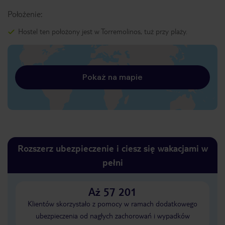
Położenie:
Hostel ten położony jest w Torremolinos, tuż przy plaży.
Pokaż na mapie
Rozszerz ubezpieczenie i ciesz się wakacjami w
pełni
Aż 57 201
Klientów skorzystało z pomocy w ramach dodatkowego
ubezpieczenia od nagłych zachorowań i wypadków